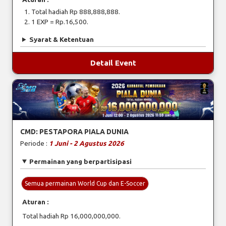
Total hadiah Rp 888,888,888.
1 EXP = Rp.16,500.
Syarat & Ketentuan
Detail Event
CMD: PESTAPORA PIALA DUNIA
Periode :
1 Juni - 2 Agustus 2026
Permainan yang berpartisipasi
Semua permainan World Cup dan E-Soccer
Aturan :
Total hadiah Rp 16,000,000,000.