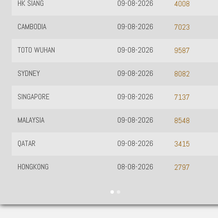
HK SIANG
09-08-2026
4008
CAMBODIA
09-08-2026
7023
TOTO WUHAN
09-08-2026
9587
SYDNEY
09-08-2026
8082
SINGAPORE
09-08-2026
7137
MALAYSIA
09-08-2026
8548
QATAR
09-08-2026
3415
HONGKONG
08-08-2026
2797