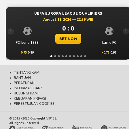
UEFA EUROPA LEAGUE QUALIFIERS
August 11, 2026 — 22:59 WIB
0 : 0
Previous
Ne
BET NOW
FC Iberia 1999
Larne FC
0.75
0.89
-0.75
0.93
TENTANG KAMI
BANTUAN
PERATURAN
INFORMASI BANK
HUBUNGI KAMI
KEBIJAKAN PRIVASI
PERSETUJUAN COOKIES
© 2015 - 2026 Copyright VIP138.
All Rights Reserved.